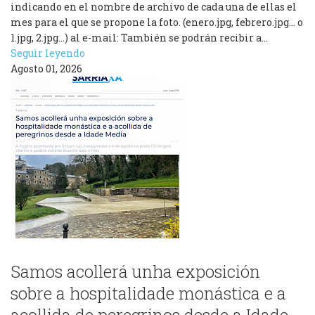
indicando en el nombre de archivo de cada una de ellas el
mes para el que se propone la foto. (enero.jpg, febrero.jpg... o
1.jpg, 2.jpg...) al e-mail: También se podrán recibir a…
Seguir leyendo
Agosto 01, 2026
Samos acollerá unha exposición
sobre a hospitalidade monástica e a