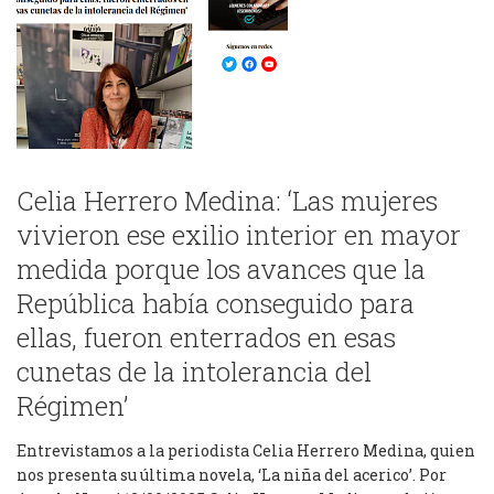
Celia Herrero Medina: ‘Las mujeres
vivieron ese exilio interior en mayor
medida porque los avances que la
República había conseguido para
ellas, fueron enterrados en esas
cunetas de la intolerancia del
Régimen’
Entrevistamos a la periodista Celia Herrero Medina, quien
nos presenta su última novela, ‘La niña del acerico’. Por