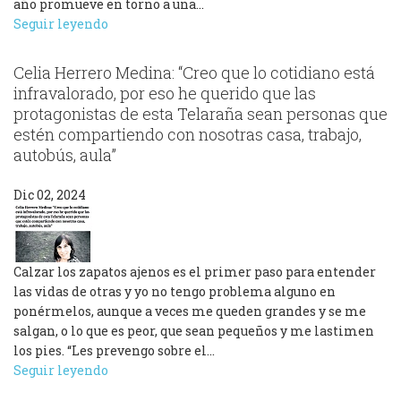
año promueve en torno a una…
Seguir leyendo
Celia Herrero Medina: “Creo que lo cotidiano está
infravalorado, por eso he querido que las
protagonistas de esta Telaraña sean personas que
estén compartiendo con nosotras casa, trabajo,
autobús, aula”
Dic 02, 2024
Calzar los zapatos ajenos es el primer paso para entender
las vidas de otras y yo no tengo problema alguno en
ponérmelos, aunque a veces me queden grandes y se me
salgan, o lo que es peor, que sean pequeños y me lastimen
los pies. “Les prevengo sobre el…
Seguir leyendo