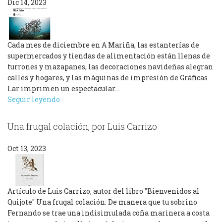
Dic 14, 2023
Cada mes de diciembre en A Mariña, las estanterías de
supermercados y tiendas de alimentación están llenas de
turrones y mazapanes, las decoraciones navideñas alegran
calles y hogares, y las máquinas de impresión de Gráficas
Lar imprimen un espectacular…
Seguir leyendo
Una frugal colación, por Luis Carrizo
Oct 13, 2023
Artículo de Luis Carrizo, autor del libro "Bienvenidos al
Quijote" Una frugal colación: De manera que tu sobrino
Fernando se trae una indisimulada coña marinera a costa