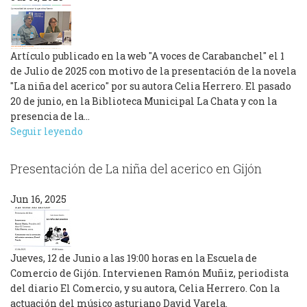
Artículo publicado en la web "A voces de Carabanchel" el 1
de Julio de 2025 con motivo de la presentación de la novela
"La niña del acerico" por su autora Celia Herrero. El pasado
20 de junio, en la Biblioteca Municipal La Chata y con la
presencia de la…
Seguir leyendo
Presentación de La niña del acerico en Gijón
Jun 16, 2025
Jueves, 12 de Junio a las 19:00 horas en la Escuela de
Comercio de Gijón. Intervienen Ramón Muñiz, periodista
del diario El Comercio, y su autora, Celia Herrero. Con la
actuación del músico asturiano David Varela.