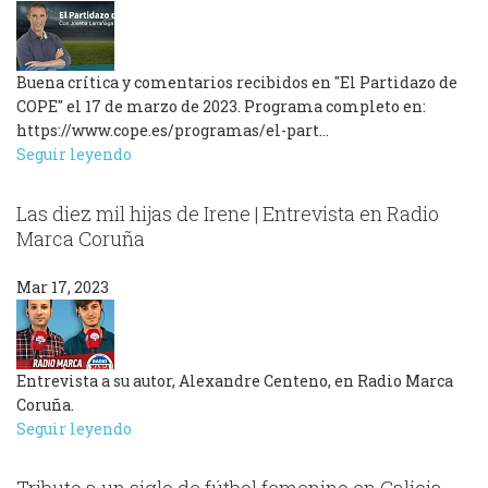
Buena crítica y comentarios recibidos en "El Partidazo de
COPE" el 17 de marzo de 2023. Programa completo en:
https://www.cope.es/programas/el-part...
Seguir leyendo
Las diez mil hijas de Irene | Entrevista en Radio
Marca Coruña
Mar 17, 2023
Entrevista a su autor, Alexandre Centeno, en Radio Marca
Coruña.
Seguir leyendo