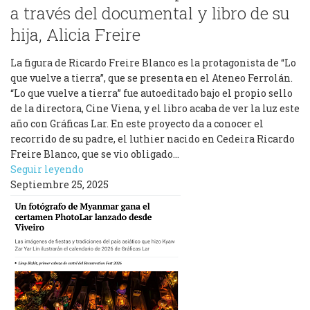
a través del documental y libro de su
hija, Alicia Freire
La figura de Ricardo Freire Blanco es la protagonista de “Lo
que vuelve a tierra”, que se presenta en el Ateneo Ferrolán.
“Lo que vuelve a tierra” fue autoeditado bajo el propio sello
de la directora, Cine Viena, y el libro acaba de ver la luz este
año con Gráficas Lar. En este proyecto da a conocer el
recorrido de su padre, el luthier nacido en Cedeira Ricardo
Freire Blanco, que se vio obligado…
Seguir leyendo
Septiembre 25, 2025