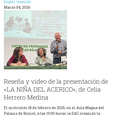
Seguir leyendo
Marzo 04, 2026
Reseña y video de la presentación de
«LA NIÑA DEL ACERICO», de Celia
Herrero Medina
El miércoles 18 de febrero de 2026, en el Aula Magna del
Palacio de Beniel, a las 19:00 horas, la SAC organizó la