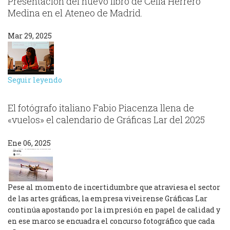
Presentación del nuevo libro de Celia Herrero
Medina en el Ateneo de Madrid.
Mar 29, 2025
Seguir leyendo
El fotógrafo italiano Fabio Piacenza llena de
«vuelos» el calendario de Gráficas Lar del 2025
Ene 06, 2025
Pese al momento de incertidumbre que atraviesa el sector
de las artes gráficas, la empresa viveirense Gráficas Lar
continúa apostando por la impresión en papel de calidad y
en ese marco se encuadra el concurso fotográfico que cada