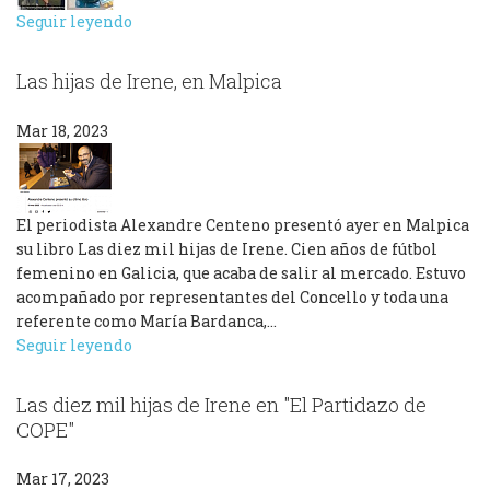
Seguir leyendo
Las hijas de Irene, en Malpica
Mar 18, 2023
El periodista Alexandre Centeno presentó ayer en Malpica
su libro Las diez mil hijas de Irene. Cien años de fútbol
femenino en Galicia, que acaba de salir al mercado. Estuvo
acompañado por representantes del Concello y toda una
referente como María Bardanca,…
Seguir leyendo
Las diez mil hijas de Irene en "El Partidazo de
COPE"
Mar 17, 2023