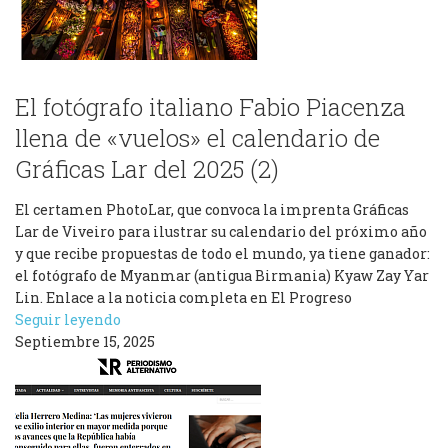
El fotógrafo italiano Fabio Piacenza
llena de «vuelos» el calendario de
Gráficas Lar del 2025 (2)
El certamen PhotoLar, que convoca la imprenta Gráficas
Lar de Viveiro para ilustrar su calendario del próximo año
y que recibe propuestas de todo el mundo, ya tiene ganador:
el fotógrafo de Myanmar (antigua Birmania) Kyaw Zay Yar
Lin. Enlace a la noticia completa en El Progreso
Seguir leyendo
Septiembre 15, 2025