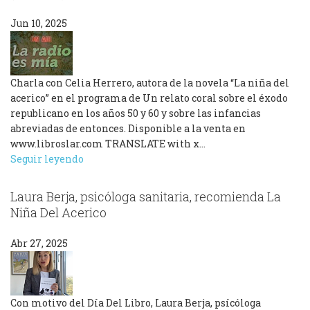
Jun 10, 2025
Charla con Celia Herrero, autora de la novela “La niña del
acerico” en el programa de Un relato coral sobre el éxodo
republicano en los años 50 y 60 y sobre las infancias
abreviadas de entonces. Disponible a la venta en
www.libroslar.com TRANSLATE with x…
Seguir leyendo
Laura Berja, psicóloga sanitaria, recomienda La
Niña Del Acerico
Abr 27, 2025
Con motivo del Día Del Libro, Laura Berja, psícóloga