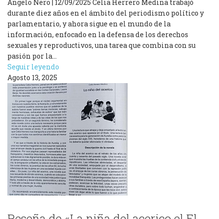
Angelo Nero | 12/09/2025 Celia Herrero Medina trabajó
durante diez años en el ámbito del periodismo político y
parlamentario, y ahora sigue en el mundo de la
información, enfocado en la defensa de los derechos
sexuales y reproductivos, una tarea que combina con su
pasión por la…
Seguir leyendo
Agosto 13, 2025
Reseña de «La niña del acerico el El