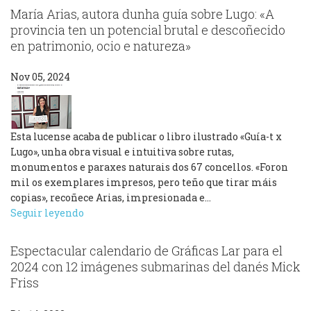
María Arias, autora dunha guía sobre Lugo: «A
provincia ten un potencial brutal e descoñecido
en patrimonio, ocio e natureza»
Nov 05, 2024
Esta lucense acaba de publicar o libro ilustrado «Guía-t x
Lugo», unha obra visual e intuitiva sobre rutas,
monumentos e paraxes naturais dos 67 concellos. «Foron
mil os exemplares impresos, pero teño que tirar máis
copias», recoñece Arias, impresionada e…
Seguir leyendo
Espectacular calendario de Gráficas Lar para el
2024 con 12 imágenes submarinas del danés Mick
Friss