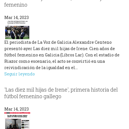
femenino
Mar 14, 2023
El periodista de La Voz de Galicia Alexandre Centeno
presentó ayer Las diez mil hijas de Irene. Cien años de
fútbol femenino en Galicia (Libros Lar). Con el estadio de
Riazor como escenario, el acto se convirtió en una
reivindicación de la igualdad en el…
Seguir leyendo
'Las diez mil hijas de Irene', primera historia del
fútbol femenino gallego
Mar 14, 2023