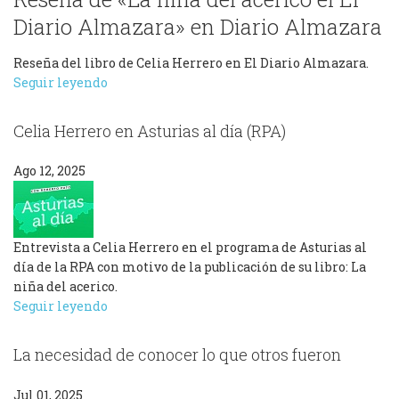
Diario Almazara» en Diario Almazara
Reseña del libro de Celia Herrero en El Diario Almazara.
Seguir leyendo
Celia Herrero en Asturias al día (RPA)
Ago 12, 2025
Entrevista a Celia Herrero en el programa de Asturias al
día de la RPA con motivo de la publicación de su libro: La
niña del acerico.
Seguir leyendo
La necesidad de conocer lo que otros fueron
Jul 01, 2025