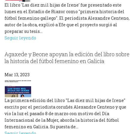
El libro 'Las diez mil hijas de Irene' fue presentado este
lunes en el Estadio de Riazor como "primera historia del
fútbol femenino gallego". El periodista Alexandre Centeno,
autor de la obra, explicó a Efe que el proyecto surgió al
preparar su tesis…
Seguir leyendo
Agaxede y Beone apoyan la edición del libro sobre
la historia del fútbol femenino en Galicia
Mar 13, 2023
La primera edición del libro "Las diez mil hijas de Irene"
escrito por el periodista coruñés Alexandre Centeno y que
vio la luz el pasado 8 de marzo con motivo del Día
Internacional de la Mujer, aborda la historia del fútbol
femenino en Galicia. Su puesta de…
Seguir leyendo