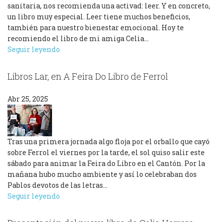
sanitaria, nos recomienda una activad: leer. Y en concreto,
un libro muy especial. Leer tiene muchos beneficios,
también para nuestro bienestar emocional. Hoy te
recomiendo el libro de mi amiga Celia…
Seguir leyendo
Libros Lar, en A Feira Do Libro de Ferrol
Abr 25, 2025
Tras una primera jornada algo floja por el orballo que cayó
sobre Ferrol el viernes por la tarde, el sol quiso salir este
sábado para animar la Feira do Libro en el Cantón. Por la
mañana hubo mucho ambiente y así lo celebraban dos
Pablos devotos de las letras…
Seguir leyendo