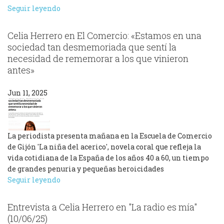
Seguir leyendo
Celia Herrero en El Comercio: «Estamos en una
sociedad tan desmemoriada que sentí la
necesidad de rememorar a los que vinieron
antes»
Jun 11, 2025
La periodista presenta mañana en la Escuela de Comercio
de Gijón 'La niña del acerico', novela coral que refleja la
vida cotidiana de la España de los años 40 a 60, un tiempo
de grandes penuria y pequeñas heroicidades
Seguir leyendo
Entrevista a Celia Herrero en "La radio es mía"
(10/06/25)