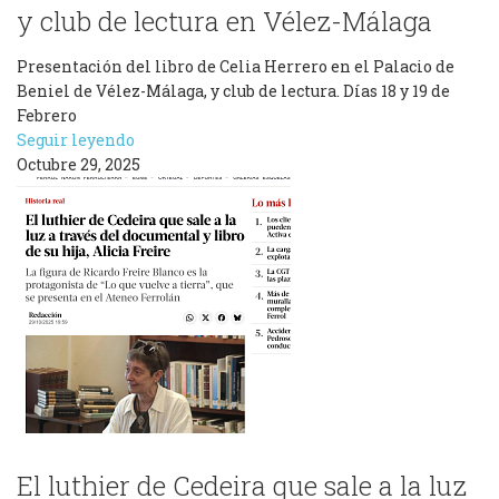
y club de lectura en Vélez-Málaga
Presentación del libro de Celia Herrero en el Palacio de
Beniel de Vélez-Málaga, y club de lectura. Días 18 y 19 de
Febrero
Seguir leyendo
Octubre 29, 2025
El luthier de Cedeira que sale a la luz