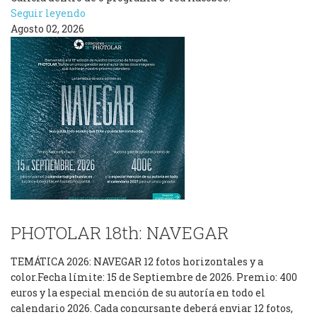
Seguir leyendo
Agosto 02, 2026
PHOTOLAR 18th: NAVEGAR
TEMÁTICA 2026: NAVEGAR 12 fotos horizontales y a
color.Fecha límite: 15 de Septiembre de 2026. Premio: 400
euros y la especial mención de su autoría en todo el
calendario 2026. Cada concursante deberá enviar 12 fotos,