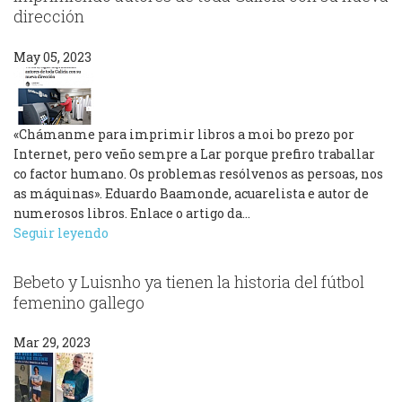
dirección
May 05, 2023
«Chámanme para imprimir libros a moi bo prezo por
Internet, pero veño sempre a Lar porque prefiro traballar
co factor humano. Os problemas resólvenos as persoas, nos
as máquinas». Eduardo Baamonde, acuarelista e autor de
numerosos libros. Enlace o artigo da…
Seguir leyendo
Bebeto y Luisnho ya tienen la historia del fútbol
femenino gallego
Mar 29, 2023