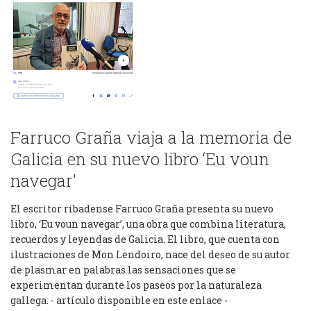
Farruco Graña viaja a la memoria de
Galicia en su nuevo libro ‘Eu voun
navegar’
El escritor ribadense Farruco Graña presenta su nuevo
libro, ‘Eu voun navegar’, una obra que combina literatura,
recuerdos y leyendas de Galicia. El libro, que cuenta con
ilustraciones de Mon Lendoiro, nace del deseo de su autor
de plasmar en palabras las sensaciones que se
experimentan durante los paseos por la naturaleza
gallega. - artículo disponible en este enlace -