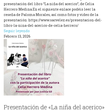
presentación del libro “La niña del acerico”, de Celia
Herrero Medina.En el siguiente enlace podéis leer la
reseña de Paloma Morales, así como fotos y video de la
presentación: https://www.sacvelez.es/presentacion-del-
libro-la-nina-del-acerico-de-celia-herrero/
Seguir leyendo
Febrero 13, 2026
Presentación de «La niña del acerico»