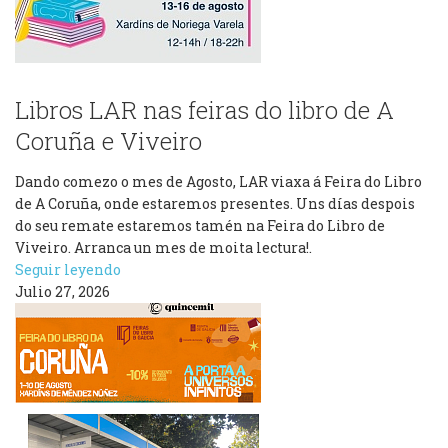
Libros LAR nas feiras do libro de A
Coruña e Viveiro
Dando comezo o mes de Agosto, LAR viaxa á Feira do Libro
de A Coruña, onde estaremos presentes. Uns días despois
do seu remate estaremos tamén na Feira do Libro de
Viveiro. Arranca un mes de moita lectura!.
Seguir leyendo
Julio 27, 2026