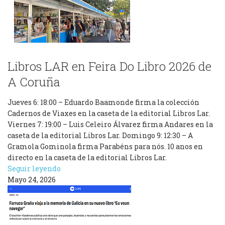
Libros LAR en Feira Do Libro 2026 de
A Coruña
Jueves 6: 18:00 – Eduardo Baamonde firma la colección
Cadernos de Viaxes en la caseta de la editorial Libros Lar.
Viernes 7: 19:00 – Luis Celeiro Álvarez firma Andares en la
caseta de la editorial Libros Lar. Domingo 9: 12:30 – A
Gramola Gominola firma Parabéns para nós. 10 anos en
directo en la caseta de la editorial Libros Lar.
Seguir leyendo
Mayo 24, 2026