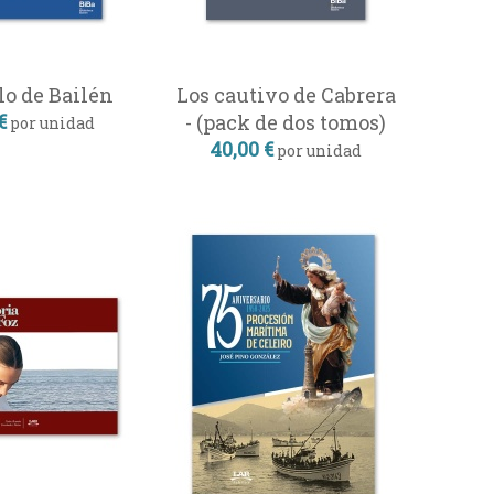
lo de Bailén
Los cautivo de Cabrera
€
- (pack de dos tomos)
por unidad
40,00 €
por unidad