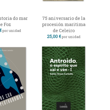
toria do mar
75 aniversario de la
e Foz
procesión maritima
€
de Celeiro
por unidad
25,00 €
por unidad