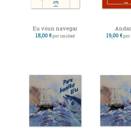
Eu voun navegar
Andar
18,00 €
19,00 €
por unidad
por