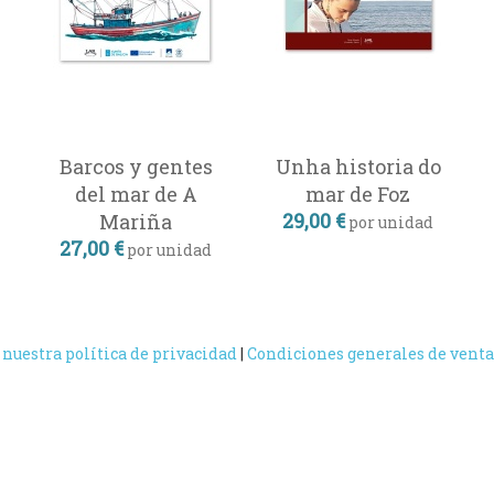
Barcos y gentes
Unha historia do
del mar de A
mar de Foz
29,00 €
Mariña
por unidad
27,00 €
por unidad
 nuestra política de privacidad
|
Condiciones generales de venta