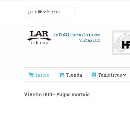
Inicio
Tienda
Temáticas
Viveiro 1810 - Augas mortais