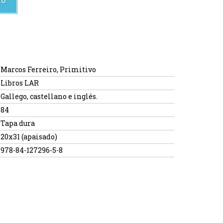
Marcos Ferreiro, Primitivo
Libros LAR
Gallego, castellano e inglés.
84
Tapa dura
20x31 (apaisado)
978-84-127296-5-8