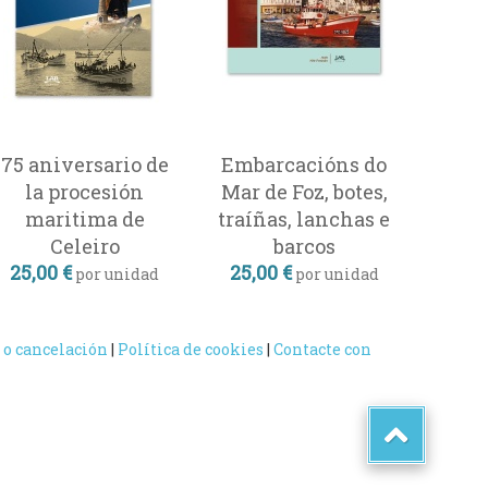
75 aniversario de
Embarcacións do
la procesión
Mar de Foz, botes,
maritima de
traíñas, lanchas e
Celeiro
barcos
25,00 €
25,00 €
por unidad
por unidad
 o cancelación
|
Política de cookies
|
Contacte con