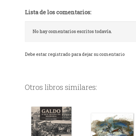
Lista de los comentarios:
No hay comentarios escritos todavía.
Debe estar registrado para dejar su comentario
Otros libros similares: