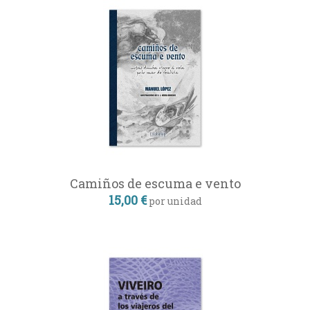
Camiños de escuma e vento
15,00 €
por unidad