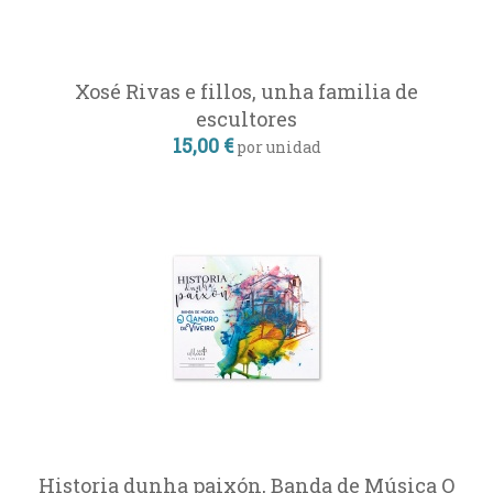
Xosé Rivas e fillos, unha familia de
escultores
15,00 €
por unidad
Historia dunha paixón, Banda de Música O