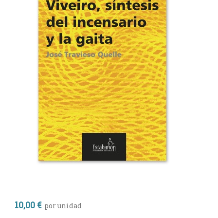
10,00 €
por unidad