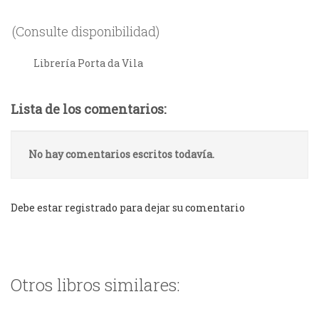
(Consulte disponibilidad)
Librería Porta da Vila
Lista de los comentarios:
No hay comentarios escritos todavía.
Debe estar registrado para dejar su comentario
Otros libros similares: