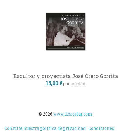
Escultor y proyectista José Otero Gorrita
15,00 €
por unidad
© 2026
www.libroslar.com
Consulte nuestra política de privacidad
|
Condiciones