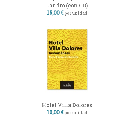
Landro (con CD)
15,00 €
por unidad
Hotel Villa Dolores
10,00 €
por unidad