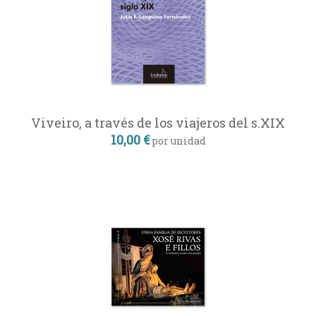
Viveiro, a través de los viajeros del s.XIX
10,00 €
por unidad