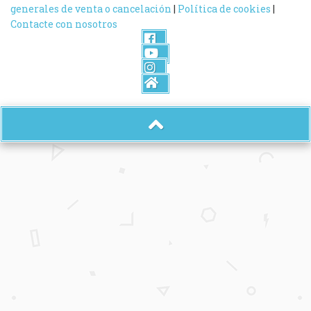
generales de venta o cancelación
|
Política de cookies
|
Contacte con nosotros