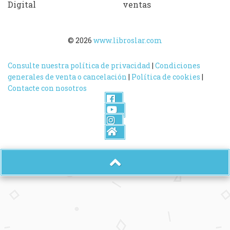
Digital
ventas
© 2026
www.libroslar.com
Consulte nuestra política de privacidad
|
Condiciones
generales de venta o cancelación
|
Política de cookies
|
Contacte con nosotros