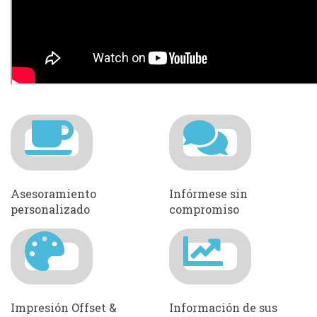
Asesoramiento
Infórmese sin
personalizado
compromiso
Impresión Offset &
Información de sus