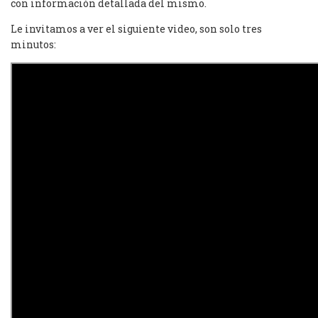
con información detallada del mismo.
Le invitamos a ver el siguiente video, son solo tres
minutos: