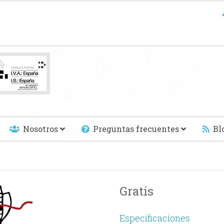
Nosotros
Preguntas frecuentes
Bl
Gratis
Especificaciones