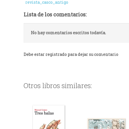
revista_casco_antigo
Lista de los comentarios:
No hay comentarios escritos todavía.
Debe estar registrado para dejar su comentario
Otros libros similares: