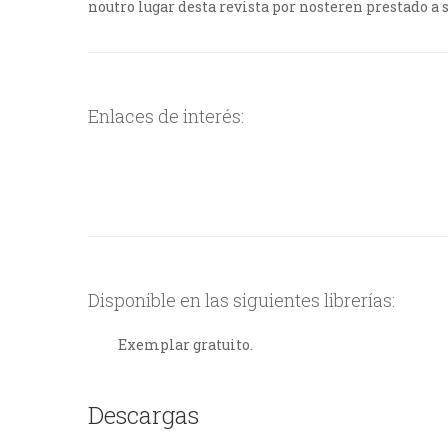
noutro lugar desta revista por nosteren prestado a 
Enlaces de interés:
Disponible en las siguientes librerías:
Exemplar gratuito.
Descargas