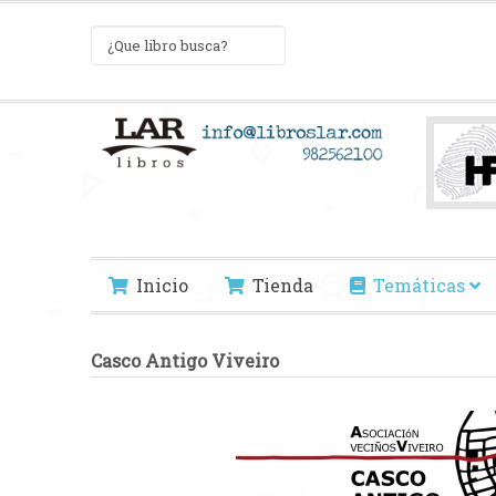
Inicio
Tienda
Temáticas
Casco Antigo Viveiro