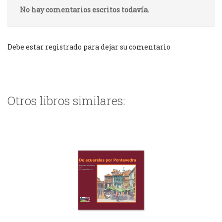
No hay comentarios escritos todavía.
Debe estar registrado para dejar su comentario
Otros libros similares: