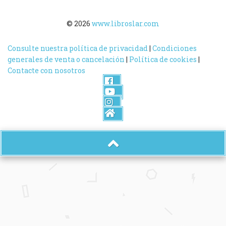
© 2026
www.libroslar.com
Consulte nuestra política de privacidad
|
Condiciones
generales de venta o cancelación
|
Política de cookies
|
Contacte con nosotros