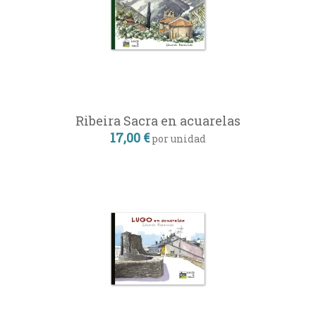
Ribeira Sacra en acuarelas
17,00 €
por unidad