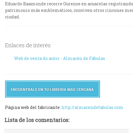
Eduardo Baamonde recorre Ourense en acuarelas registrando sus 
patrimonio más emblemáticos, conviven otros rincones meno
ciudad.
Enlaces de interés:
Web de venta do autor - Almacén de Fábulas
Página web del fabricante:
http://almacendefabulas.com
Lista de los comentarios: