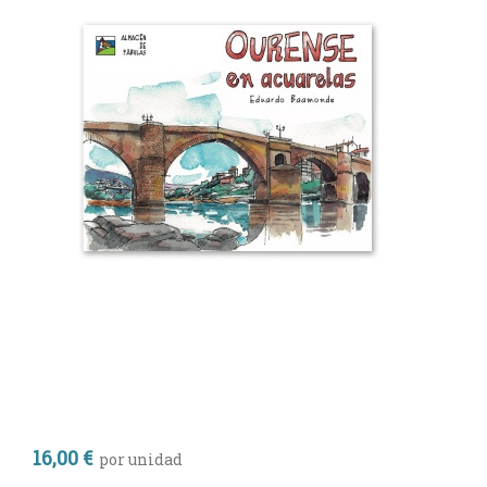
16,00 €
por unidad