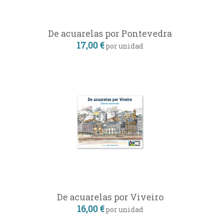
De acuarelas por Pontevedra
17,00 €
por unidad
De acuarelas por Viveiro
16,00 €
por unidad