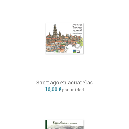
Santiago en acuarelas
16,00 €
por unidad