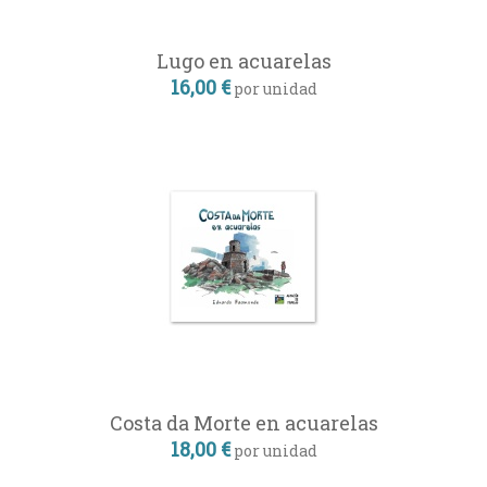
Lugo en acuarelas
16,00 €
por unidad
Costa da Morte en acuarelas
18,00 €
por unidad