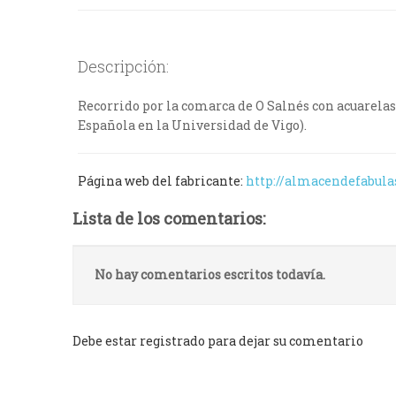
Descripción:
Recorrido por la comarca de O Salnés con acuarela
Española en la Universidad de Vigo).
Página web del fabricante:
http://almacendefabul
Lista de los comentarios:
No hay comentarios escritos todavía.
Debe estar registrado para dejar su comentario