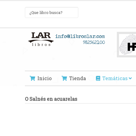
Inicio
Tienda
Temáticas
O Salnés en acuarelas