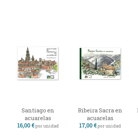
Santiago en
Ribeira Sacra en
acuarelas
acuarelas
16,00 €
17,00 €
por unidad
por unidad