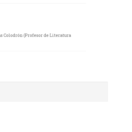
 Colodrón (Profesor de Literatura