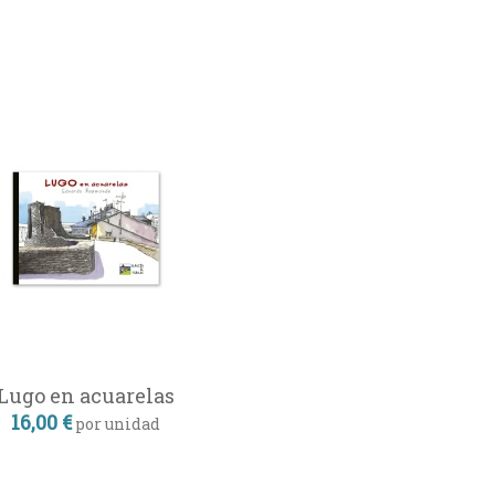
Lugo en acuarelas
16,00 €
por unidad