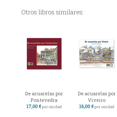
Otros libros similares:
De acuarelas por
De acuarelas por
Pontevedra
Viveiro
17,00 €
16,00 €
por unidad
por unidad