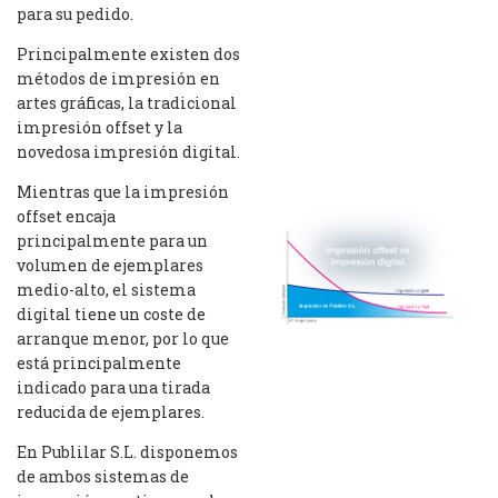
para su pedido.
Principalmente existen dos
métodos de impresión en
artes gráficas, la tradicional
impresión offset y la
novedosa impresión digital.
Mientras que la impresión
offset encaja
principalmente para un
volumen de ejemplares
medio-alto, el sistema
digital tiene un coste de
arranque menor, por lo que
está principalmente
indicado para una tirada
reducida de ejemplares.
En Publilar S.L. disponemos
de ambos sistemas de