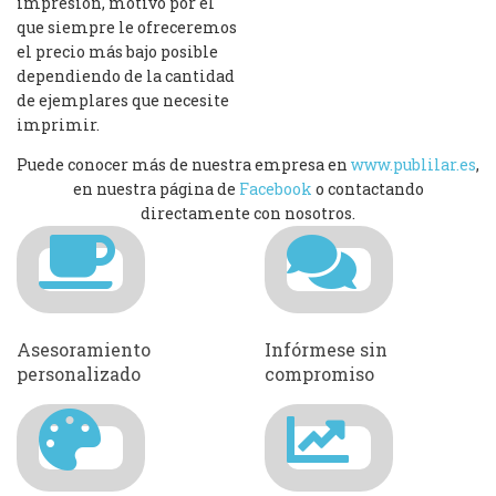
impresión, motivo por el
que siempre le ofreceremos
el precio más bajo posible
dependiendo de la cantidad
de ejemplares que necesite
imprimir.
Puede conocer más de nuestra empresa en
www.publilar.es
,
en nuestra página de
Facebook
o contactando
directamente con nosotros.
Asesoramiento
Infórmese sin
personalizado
compromiso