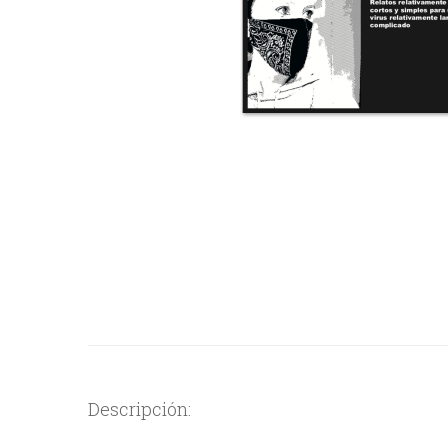
Descripción: