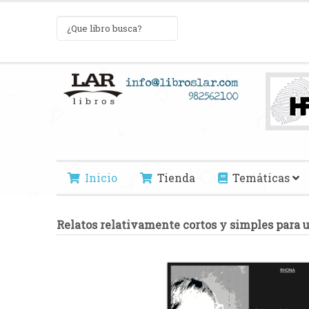
Inicio
Tienda
Temáticas
Relatos relativamente cortos y simples para 