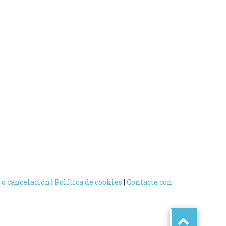
 o cancelación
|
Política de cookies
|
Contacte con