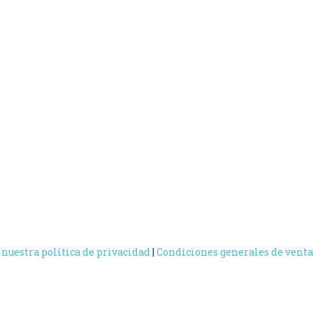
 nuestra política de privacidad
|
Condiciones generales de venta