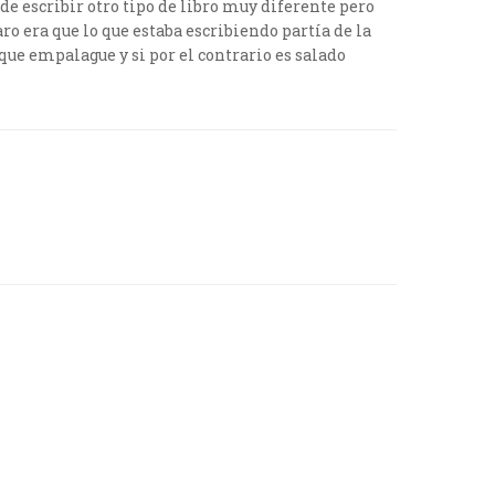
de escribir otro tipo de libro muy diferente pero
ro era que lo que estaba escribiendo partía de la
unque empalague y si por el contrario es salado