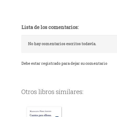
Lista de los comentarios:
No hay comentarios escritos todavía.
Debe estar registrado para dejar su comentario
Otros libros similares: