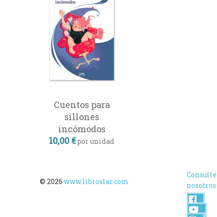
Cuentos para
sillones
incómodos
10,00 €
por unidad
Consulte
© 2026
www.libroslar.com
nosotros