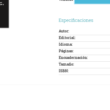
Especificaciones
Autor:
Editorial:
Idioma:
Páginas:
Encuadernación:
Tamaño:
ISBN: