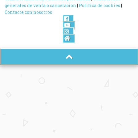
generales de venta o cancelación
|
Política de cookies
|
Contacte con nosotros