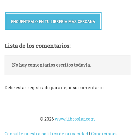
Lista de los comentarios:
No hay comentarios escritos todavía.
Debe estar registrado para dejar su comentario
© 2026
www.libroslar.com
Consulte nuestra política de privacidad
|
Condiciones