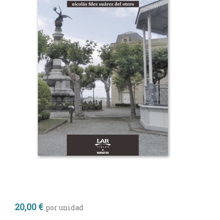
20,00 €
por unidad