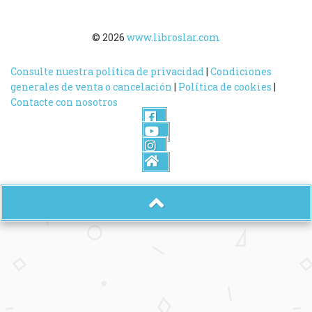
© 2026
www.libroslar.com
Consulte nuestra política de privacidad
|
Condiciones
generales de venta o cancelación
|
Política de cookies
|
Contacte con nosotros