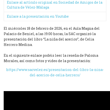
Enlace al artículo original en Sociedad de Amigos de la
Cultura de Vélez-Málaga
Enlace a la presentación en Youtube
El miércoles 18 de febrero de 2026, en el Aula Magna del
Palacio de Beniel, a las
19:00
horas, la SAC organizó la
presentación del libro “La niña del acerico”, de Celia
Herrero Medina.
En el siguiente enlace podéis leer la reseña de Paloma
Morales, así como fotos y video de la presentación:
https://www.sacvelez.es/presentacion-del-libro-la-nina-
del-acerico-de-celia-herrero/