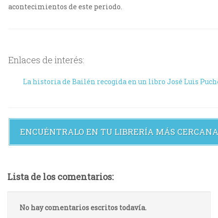
acontecimientos de este periodo.
Enlaces de interés:
La historia de Bailén recogida en un libro José Luis Puche
ENCUÉNTRALO EN TU LIBRERÍA MÁS CERCAN
Lista de los comentarios:
No hay comentarios escritos todavía.