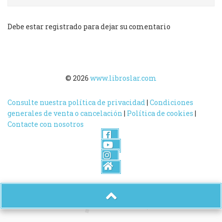
Debe estar registrado para dejar su comentario
© 2026
www.libroslar.com
Consulte nuestra política de privacidad
|
Condiciones
generales de venta o cancelación
|
Política de cookies
|
Contacte con nosotros